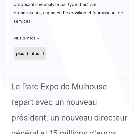
proposant une analyse par type d'activité :
organisateurs, espaces d'exposition et fournisseurs de
services.
Plus d'infos »
plus d'infos
Le Parc Expo de Mulhouse
repart avec un nouveau
président, un nouveau directeur
général et 15 millions d'euros