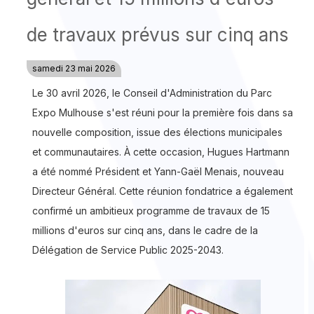
de travaux prévus sur cinq ans
samedi 23 mai 2026
Le 30 avril 2026, le Conseil d'Administration du Parc
Expo Mulhouse s'est réuni pour la première fois dans sa
nouvelle composition, issue des élections municipales
et communautaires. À cette occasion, Hugues Hartmann
a été nommé Président et Yann-Gaël Menais, nouveau
Directeur Général. Cette réunion fondatrice a également
confirmé un ambitieux programme de travaux de 15
millions d'euros sur cinq ans, dans le cadre de la
Délégation de Service Public 2025-2043.