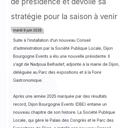
de présidence et dévoile sa
stratégie pour la saison à venir
mardi 9 juin 2026
Suite à l’installation d’un nouveau Conseil
d’administration par la Société Publique Locale, Dijon
Bourgogne Events a élu une nouvelle présidente. Il
s’agit de Nadjoua Belhadef, adjointe à la mairie de Dijon,
déléguée au Parc des expositions et à la Foire
Gastronomique.
Après une année 2025 marquée par des résultats
record, Dijon Bourgogne Events (DBE) entame un
nouveau chapitre de son histoire. La Société Publique
Locale, qui gère le Palais des Congrès et le Parc des