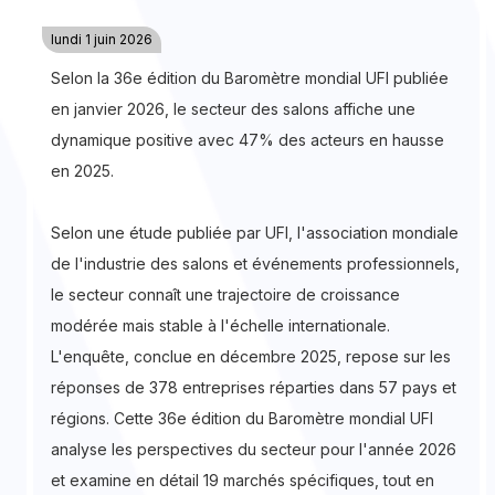
lundi 1 juin 2026
Selon la 36e édition du Baromètre mondial UFI publiée
en janvier 2026, le secteur des salons affiche une
dynamique positive avec 47% des acteurs en hausse
en 2025.
Selon une étude publiée par UFI, l'association mondiale
de l'industrie des salons et événements professionnels,
le secteur connaît une trajectoire de croissance
modérée mais stable à l'échelle internationale.
L'enquête, conclue en décembre 2025, repose sur les
réponses de 378 entreprises réparties dans 57 pays et
régions. Cette 36e édition du Baromètre mondial UFI
analyse les perspectives du secteur pour l'année 2026
et examine en détail 19 marchés spécifiques, tout en