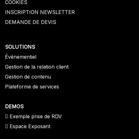
COOKIES
INSCRIPTION NEWSLETTER
DEMANDE DE DEVIS
SOLUTIONS
Événementiel
Gestion de la relation client
Gestion de contenu
Plateforme de services
DEMOS
Exemple prise de RDV
Espace Exposant