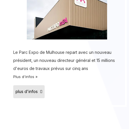
Le Parc Expo de Mulhouse repart avec un nouveau
président, un nouveau directeur général et 15 millions
d'euros de travaux prévus sur cinq ans
Plus d'infos »
plus d'infos