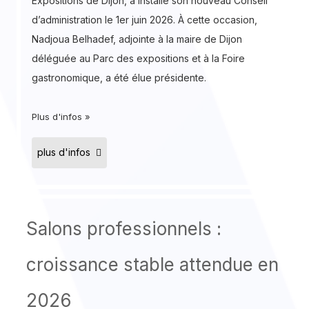
Expositions de Dijon, a installé son nouveau Conseil
d’administration le 1er juin 2026. À cette occasion,
Nadjoua Belhadef, adjointe à la maire de Dijon
déléguée au Parc des expositions et à la Foire
gastronomique, a été élue présidente.
Plus d'infos »
plus d'infos
Salons professionnels :
croissance stable attendue en
2026