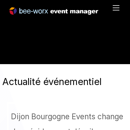
Actualité événementiel
Dijon Bourgogne Events change