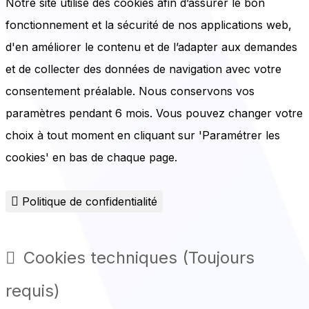
Notre site utilise des cookies afin d’assurer le bon
fonctionnement et la sécurité de nos applications web,
d'en améliorer le contenu et de l’adapter aux demandes
et de collecter des données de navigation avec votre
consentement préalable. Nous conservons vos
paramètres pendant 6 mois. Vous pouvez changer votre
choix à tout moment en cliquant sur 'Paramétrer les
cookies' en bas de chaque page.
Politique de confidentialité
Cookies techniques (Toujours
requis)