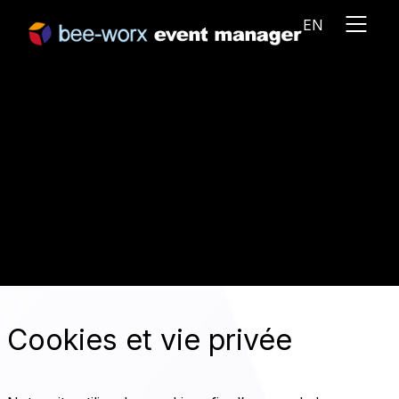
EN
Cookies et vie privée