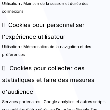
Utilisation : Maintien de la session et durée des
connexions
Cookies pour personnaliser
l'expérience utilisateur
Utilisation : Mémorisation de la navigation et des
préférences
Cookies pour collecter des
statistiques et faire des mesures
d'audience
Services partenaires : Google analytics et autres scripts
susceptibles d'être gérés via l'interface Google Tag