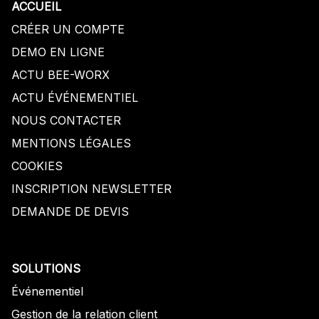
ACCUEIL
CRÉER UN COMPTE
DEMO EN LIGNE
ACTU BEE-WORX
ACTU
É
V
É
NEMENTIEL
NOUS CONTACTER
MENTIONS LÉGALES
COOKIES
INSCRIPTION NEWSLETTER
DEMANDE DE DEVIS
SOLUTIONS
Événementiel
Gestion de la relation client