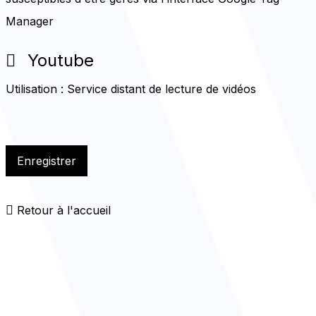
Manager
Youtube
Utilisation : Service distant de lecture de vidéos
Enregistrer
Retour à l'accueil